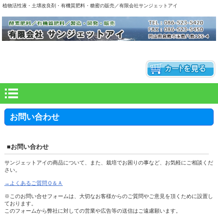
植物活性液・土壌改良剤・有機質肥料・糖蜜の販売／有限会社サンジェットアイ
お問い合わせ
■お問い合わせ
サンジェットアイの商品について、また、栽培でお困りの事など、お気軽にご相談くだ
さい。
→よくあるご質問Ｑ＆Ａ
※このお問い合せフォームは、大切なお客様からのご質問やご意見を頂くために設置し
ております。
このフォームから弊社に対しての営業や広告等の送信はご遠慮願います。